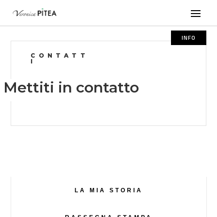
INFO
CONTATT
I
Mettiti in contatto
LA MIA STORIA