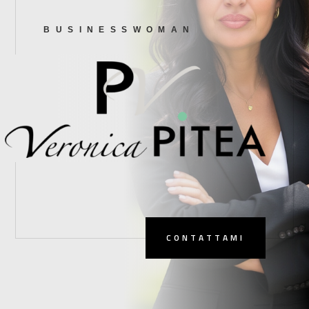
BUSINESSWOMAN
CONTATTAMI