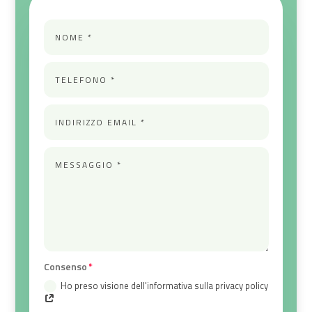
Consenso
Ho preso visione dell'informativa sulla privacy policy