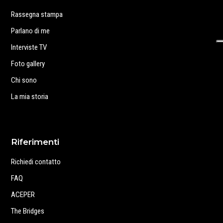
Rassegna stampa
Parlano di me
Interviste TV
Foto gallery
Chi sono
La mia storia
Riferimenti
Richiedi contatto
FAQ
ACEPER
The Bridges