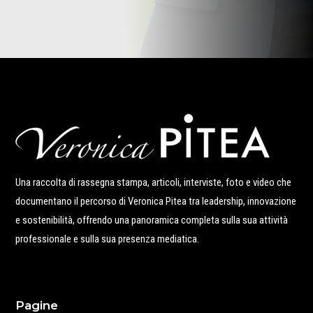
Una raccolta di rassegna stampa, articoli, interviste, foto e video che
documentano il percorso di Veronica Pitea tra leadership, innovazione
e sostenibilità, offrendo una panoramica completa sulla sua attività
professionale e sulla sua presenza mediatica.
Pagine