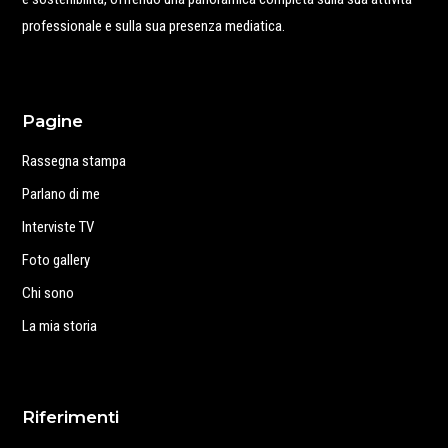
professionale e sulla sua presenza mediatica.
Pagine
Rassegna stampa
Parlano di me
Interviste TV
Foto gallery
Chi sono
La mia storia
Riferimenti