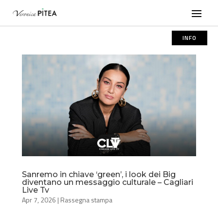
INFO
Sanremo in chiave ‘green’, i look dei Big
diventano un messaggio culturale – Cagliari
Live Tv
Apr 7, 2026
|
Rassegna stampa