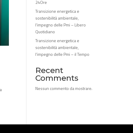
24Ore
Transizione energetica e
sostenibilità ambientale,
l’impegno delle Pmi – Libero
Quotidiano
Transizione energetica e
sostenibilità ambientale,
l’impegno delle Pmi – il Tempo
Recent
Comments
Nessun commento da mostrare.
ia