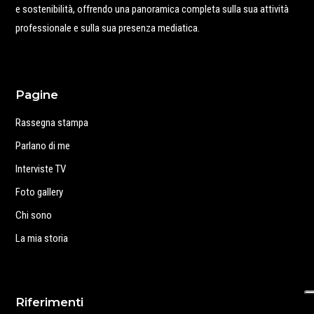
e sostenibilità, offrendo una panoramica completa sulla sua attività
professionale e sulla sua presenza mediatica.
Pagine
Rassegna stampa
Parlano di me
Interviste TV
Foto gallery
Chi sono
La mia storia
Riferimenti