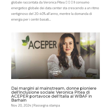
globale raccontata da Veronica Pitea    Il consumo
energetico globale dei data center sta crescendo a un ritmo
vertiginoso del 20-40% all’anno, mentre la domanda di
energia per i centri basati...
Dai margini al mainstream, donne pioniere
dell’inclusione sociale: Veronica Pitea di
ACEPER portavoce dell’Italia al WBAF in
Barhain
Nov 20, 2024
|
Rassegna stampa