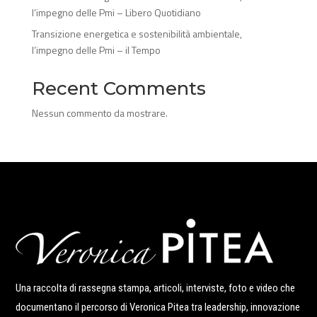
l’impegno delle Pmi – Libero Quotidiano
Transizione energetica e sostenibilità ambientale,
l’impegno delle Pmi – il Tempo
Recent Comments
Nessun commento da mostrare.
Una raccolta di rassegna stampa, articoli, interviste, foto e video che
documentano il percorso di Veronica Pitea tra leadership, innovazione