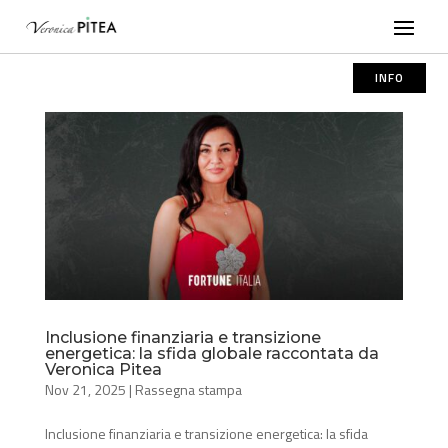
INFO
Inclusione finanziaria e transizione
energetica: la sfida globale raccontata da
Veronica Pitea
Nov 21, 2025
|
Rassegna stampa
Inclusione finanziaria e transizione energetica: la sfida