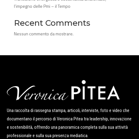
l’impegno delle Pmi – il Tempo
Recent Comments
Nessun commento da mostrare.
Una raccolta di rassegna stampa, articoli, interviste, foto e video che
documentano il percorso di Veronica Pitea tra leadership, innovazione
e sostenibilità, offrendo una panoramica completa sulla sua attività
professionale e sulla sua presenza mediatica.