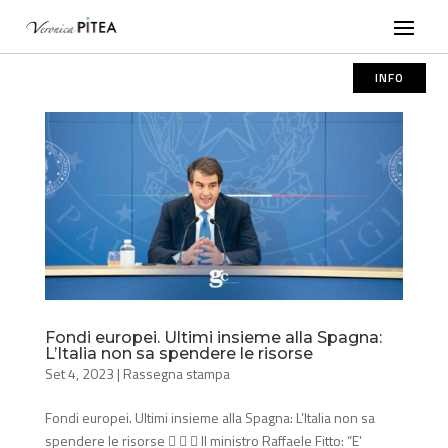
INFO
Fondi europei. Ultimi insieme alla Spagna:
L’Italia non sa spendere le risorse
Set 4, 2023
|
Rassegna stampa
Fondi europei. Ultimi insieme alla Spagna: L’Italia non sa
spendere le risorse    Il ministro Raffaele Fitto: “E’