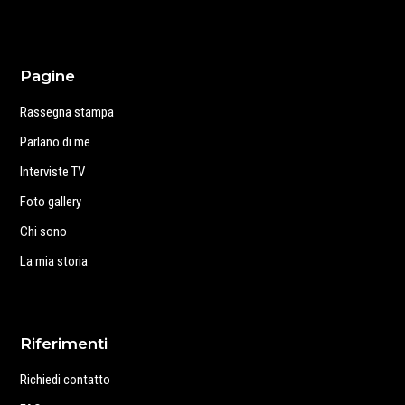
Pagine
Rassegna stampa
Parlano di me
Interviste TV
Foto gallery
Chi sono
La mia storia
Riferimenti
Richiedi contatto