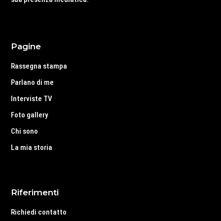
Pagine
Rassegna stampa
Parlano di me
Interviste TV
Foto gallery
Chi sono
La mia storia
Riferimenti
Richiedi contatto