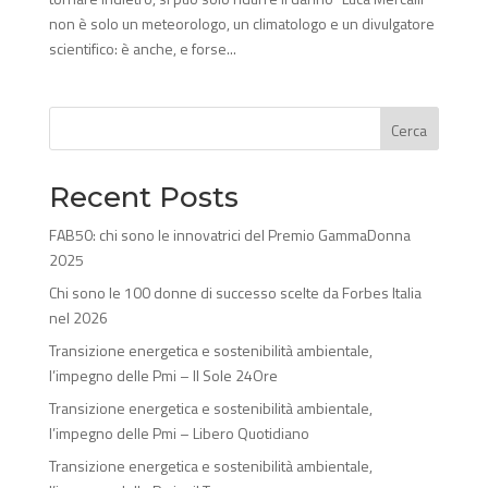
non è solo un meteorologo, un climatologo e un divulgatore
scientifico: è anche, e forse...
Cerca
Recent Posts
FAB50: chi sono le innovatrici del Premio GammaDonna
2025
Chi sono le 100 donne di successo scelte da Forbes Italia
nel 2026
Transizione energetica e sostenibilità ambientale,
l’impegno delle Pmi – Il Sole 24Ore
Transizione energetica e sostenibilità ambientale,
l’impegno delle Pmi – Libero Quotidiano
Transizione energetica e sostenibilità ambientale,