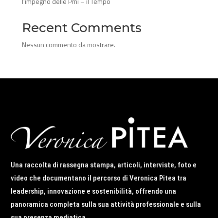
l’impegno delle Pmi – il Tempo
Recent Comments
Nessun commento da mostrare.
Una raccolta di rassegna stampa, articoli, interviste, foto e
video che documentano il percorso di Veronica Pitea tra
leadership, innovazione e sostenibilità, offrendo una
panoramica completa sulla sua attività professionale e sulla
sua presenza mediatica.