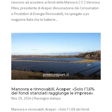
riescono ad accedere ai fondi della Manovra    Veronica
Pitea, presidente di Aceper (Associazione dei Consumatori
e Produttori di Energie Rinnovabili), ha spiegato a pv
magazine Italia che le batterie...
Manovra e rinnovabili, Aceper: «Solo l’1,6%
dei fondi stanziati raggiunge le imprese»
Nov 29, 2024
|
Rassegna stampa
Manovra e rinnovabili, Aceper: «Solo l’1,6% dei fondi