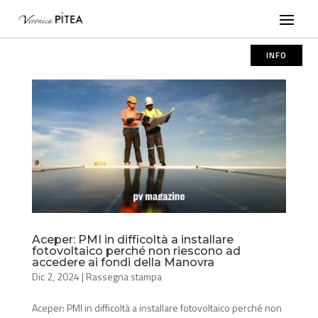
INFO
Aceper: PMI in difficoltà a installare
fotovoltaico perché non riescono ad
accedere ai fondi della Manovra
Dic 2, 2024
|
Rassegna stampa
Aceper: PMI in difficoltà a installare fotovoltaico perché non