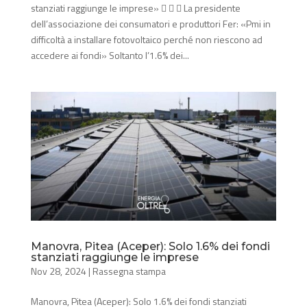
stanziati raggiunge le imprese»    La presidente
dell’associazione dei consumatori e produttori Fer: «Pmi in
difficoltà a installare fotovoltaico perché non riescono ad
accedere ai fondi» Soltanto l’1.6% dei...
Manovra, Pitea (Aceper): Solo 1.6% dei fondi
stanziati raggiunge le imprese
Nov 28, 2024
|
Rassegna stampa
Manovra, Pitea (Aceper): Solo 1.6% dei fondi stanziati