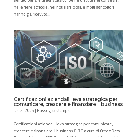
nelle fiere agricole, nei notiziari locali, e molti agricoltori
hanno già ricevuto...
Certificazioni aziendali: leva strategica per
comunicare, crescere e finanziare il business
Dic 2, 2025
|
Rassegna stampa
Certificazioni aziendali: leva strategica per comunicare,
crescere e finanziare il business    a cura di Credit Data