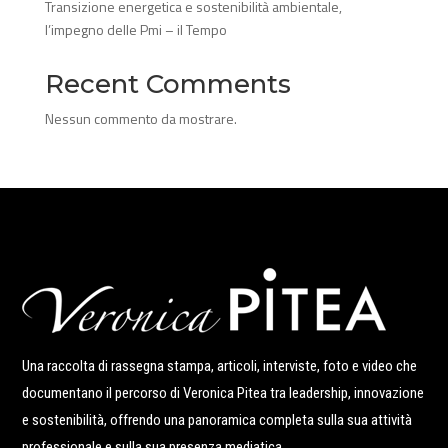
Transizione energetica e sostenibilità ambientale,
l’impegno delle Pmi – il Tempo
Recent Comments
Nessun commento da mostrare.
Una raccolta di rassegna stampa, articoli, interviste, foto e video che
documentano il percorso di Veronica Pitea tra leadership, innovazione
e sostenibilità, offrendo una panoramica completa sulla sua attività
professionale e sulla sua presenza mediatica.