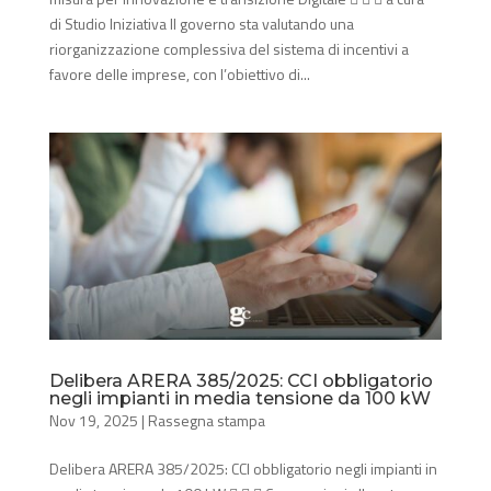
di Studio Iniziativa Il governo sta valutando una
riorganizzazione complessiva del sistema di incentivi a
favore delle imprese, con l’obiettivo di...
Delibera ARERA 385/2025: CCI obbligatorio
negli impianti in media tensione da 100 kW
Nov 19, 2025
|
Rassegna stampa
Delibera ARERA 385/2025: CCI obbligatorio negli impianti in