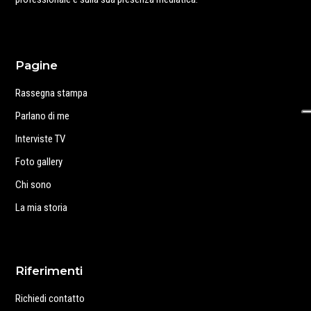
Pagine
Rassegna stampa
Parlano di me
Interviste TV
Foto gallery
Chi sono
La mia storia
Riferimenti
Richiedi contatto