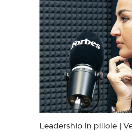
Leadership in pillole | V