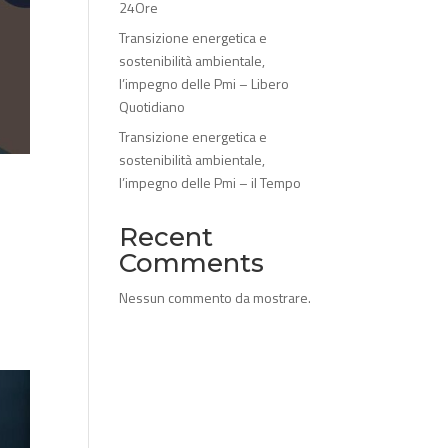
24Ore
Transizione energetica e
sostenibilità ambientale,
l’impegno delle Pmi – Libero
Quotidiano
Transizione energetica e
sostenibilità ambientale,
l’impegno delle Pmi – il Tempo
Recent
Comments
Nessun commento da mostrare.