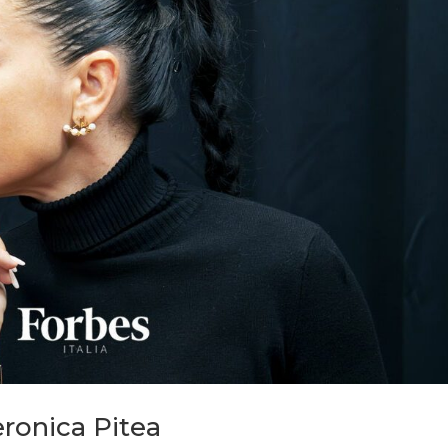
eronica Pitea