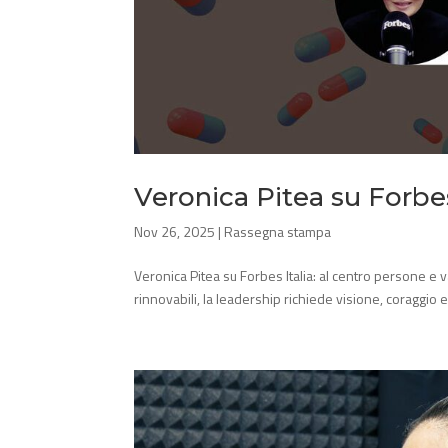
Veronica Pitea su Forbes 
Nov 26, 2025
|
Rassegna stampa
Veronica Pitea su Forbes Italia: al centro persone e 
rinnovabili, la leadership richiede visione, coraggio e