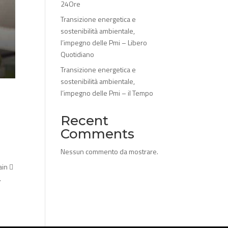
24Ore
Transizione energetica e
sostenibilità ambientale,
l’impegno delle Pmi – Libero
Quotidiano
Transizione energetica e
sostenibilità ambientale,
l’impegno delle Pmi – il Tempo
Recent
Comments
Nessun commento da mostrare.
ain 
.