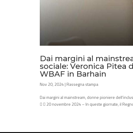
Dai margini al mainstre
sociale: Veronica Pitea 
WBAF in Barhain
Nov 20, 2024
|
Rassegna stampa
Dai margini al mainstream, donne pioniere dell’inclus
  20 novembre 2024 – In queste giornate, il Regno 