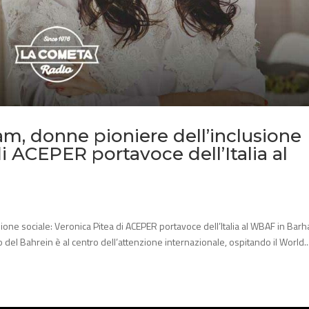
am, donne pioniere dell’inclusione
di ACEPER portavoce dell’Italia al
ione sociale: Veronica Pitea di ACEPER portavoce dell’Italia al WBAF in Barh
del Bahrein è al centro dell’attenzione internazionale, ospitando il World..