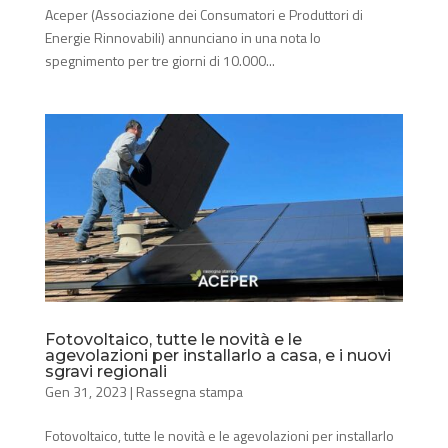
Aceper (Associazione dei Consumatori e Produttori di
Energie Rinnovabili) annunciano in una nota lo
spegnimento per tre giorni di 10.000...
Fotovoltaico, tutte le novità e le
agevolazioni per installarlo a casa, e i nuovi
sgravi regionali
Gen 31, 2023
|
Rassegna stampa
Fotovoltaico, tutte le novità e le agevolazioni per installarlo