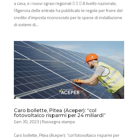
a casa, e i nuovi sgravi regionali    A livello nazionale,
l’Agenzia delle entrate ha pubblicato le regole per fruire del
credito d’imposta riconosciuto per le spese di installazione
di sistemi di...
Caro bollette, Pitea (Aceper): “col
fotovoltaico risparmi per 24 miliardi”
Gen 30, 2023
|
Rassegna stampa
Caro bollette, Pitea (Aceper): “col fotovoltaico risparmi per