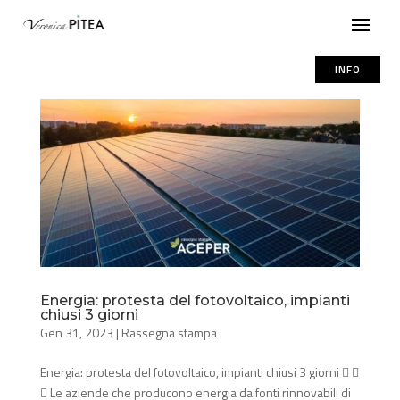
INFO
Energia: protesta del fotovoltaico, impianti
chiusi 3 giorni
Gen 31, 2023
|
Rassegna stampa
Energia: protesta del fotovoltaico, impianti chiusi 3 giorni  
 Le aziende che producono energia da fonti rinnovabili di