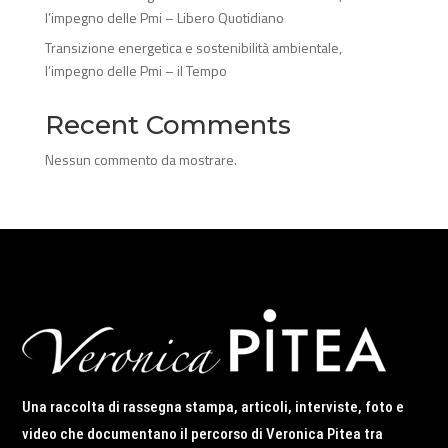
l’impegno delle Pmi – Libero Quotidiano
Transizione energetica e sostenibilità ambientale,
l’impegno delle Pmi – il Tempo
Recent Comments
Nessun commento da mostrare.
Una raccolta di rassegna stampa, articoli, interviste, foto e
video che documentano il percorso di Veronica Pitea tra