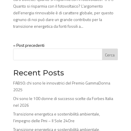
Quanto si risparmia con il fotovoltaico? L’argomento
dell’energia rinnovabile è di carattere globale, per questo
ognuno di noi può dare un grande contributo per la
transizione energetica da fonti fossili a...
« Post precedenti
Cerca
Recent Posts
FAB50: chi sono le innovatrici del Premio GammaDonna
2025
Chi sono le 100 donne di successo scelte da Forbes Italia
nel 2026
Transizione energetica e sostenibilità ambientale,
l’impegno delle Pmi – Il Sole 24Ore
Transizione energetica e sostenibilità ambientale,