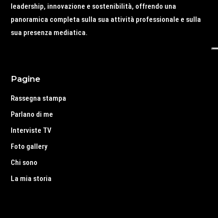
leadership, innovazione e sostenibilità, offrendo una
panoramica completa sulla sua attività professionale e sulla
sua presenza mediatica.
Pagine
Rassegna stampa
Parlano di me
Interviste TV
Foto gallery
Chi sono
La mia storia