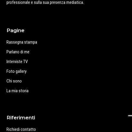
professionale e sulla sua presenza mediatica.
Pagine
Rassegna stampa
Parlano di me
Interviste TV
Foto gallery
Chi sono
La mia storia
Riferimenti
Richiedi contatto