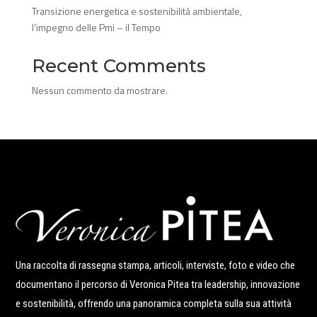
Transizione energetica e sostenibilità ambientale,
l’impegno delle Pmi – il Tempo
Recent Comments
Nessun commento da mostrare.
Una raccolta di rassegna stampa, articoli, interviste, foto e video che
documentano il percorso di Veronica Pitea tra leadership, innovazione
e sostenibilità, offrendo una panoramica completa sulla sua attività