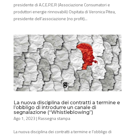
presidente di A.C.E.P.E.R (Associazione Consumatori e
produttori energie rinnovabili) Ospitata di Veronica Pitea,
presidente dell’associazione (no profit)...
La nuova disciplina dei contratti a termine e
l’obbligo di introdurre un canale di
segnalazione (“Whistleblowing”)
Ago 1, 2023
|
Rassegna stampa
La nuova disciplina dei contratti a termine e l’obbligo di