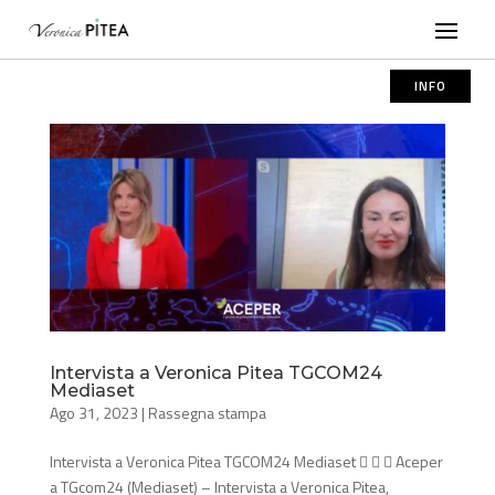
INFO
Intervista a Veronica Pitea TGCOM24
Mediaset
Ago 31, 2023
|
Rassegna stampa
Intervista a Veronica Pitea TGCOM24 Mediaset    Aceper
a TGcom24 (Mediaset) – Intervista a Veronica Pitea,