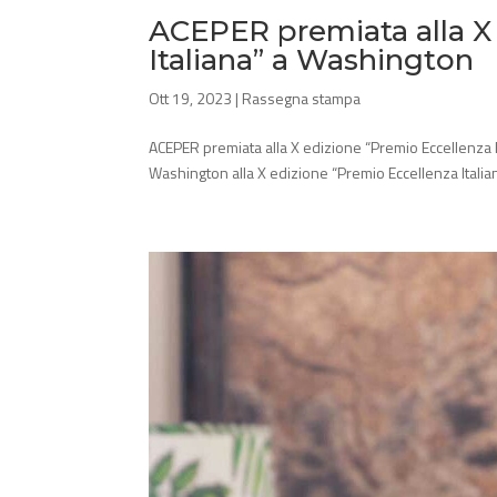
ACEPER premiata alla X
Italiana” a Washington
Ott 19, 2023
|
Rassegna stampa
ACEPER premiata alla X edizione “Premio Eccellenza I
Washington alla X edizione “Premio Eccellenza Italian