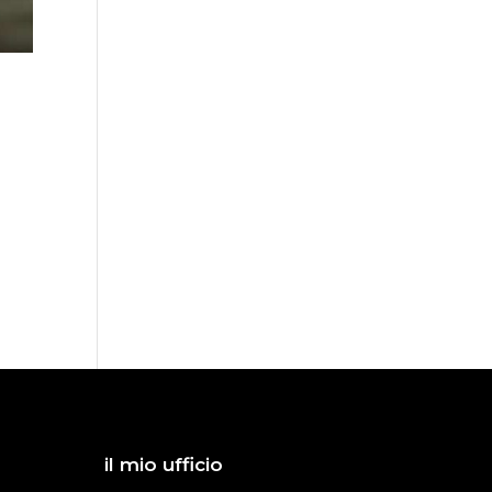
il mio ufficio