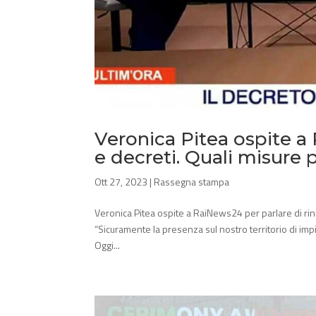
Veronica Pitea ospite a 
e decreti. Quali misure
Ott 27, 2023
|
Rassegna stampa
Veronica Pitea ospite a RaiNews24 per parlare di rin
“Sicuramente la presenza sul nostro territorio di impi
Oggi...