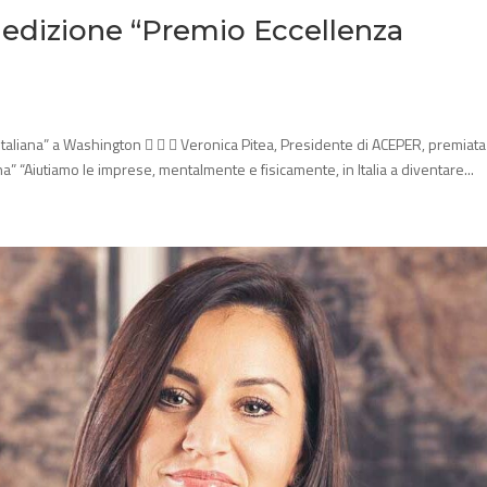
 edizione “Premio Eccellenza
taliana” a Washington    Veronica Pitea, Presidente di ACEPER, premiata
a” “Aiutiamo le imprese, mentalmente e fisicamente, in Italia a diventare...