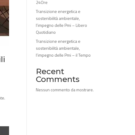
24Ore
Transizione energetica e
sostenibilità ambientale,
l’impegno delle Pmi – Libero
Quotidiano
Transizione energetica e
sostenibilità ambientale,
l’impegno delle Pmi – il Tempo
li
Recent
Comments
Nessun commento da mostrare.
nte.