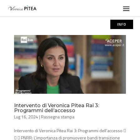
INFO
Intervento di Veronica Pitea Rai 3:
Programmi dell’accesso
Lug 16, 2024
|
Rassegna stampa
Intervento di Veronica Pitea Rai 3: Programmi dell’accesso 
  PNRR: L’importanza di promuovere bandi transizione