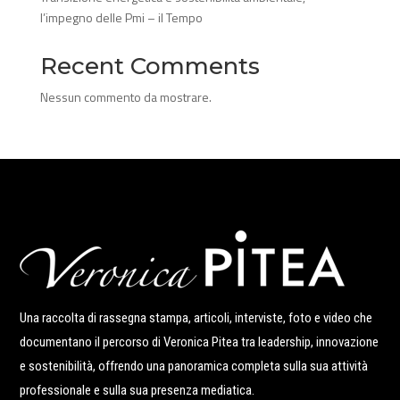
l’impegno delle Pmi – il Tempo
Recent Comments
Nessun commento da mostrare.
Una raccolta di rassegna stampa, articoli, interviste, foto e video che
documentano il percorso di Veronica Pitea tra leadership, innovazione
e sostenibilità, offrendo una panoramica completa sulla sua attività
professionale e sulla sua presenza mediatica.