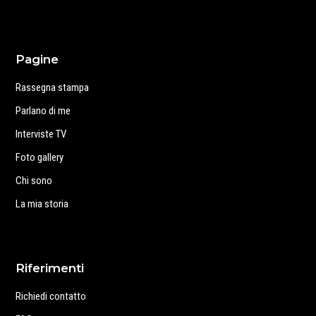
Pagine
Rassegna stampa
Parlano di me
Interviste TV
Foto gallery
Chi sono
La mia storia
Riferimenti
Richiedi contatto