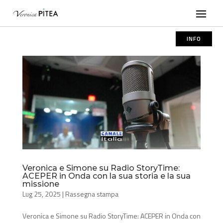
INFO
Veronica e Simone su Radio StoryTime:
ACEPER in Onda con la sua storia e la sua
missione
Lug 25, 2025
|
Rassegna stampa
Veronica e Simone su Radio StoryTime: ACEPER in Onda con