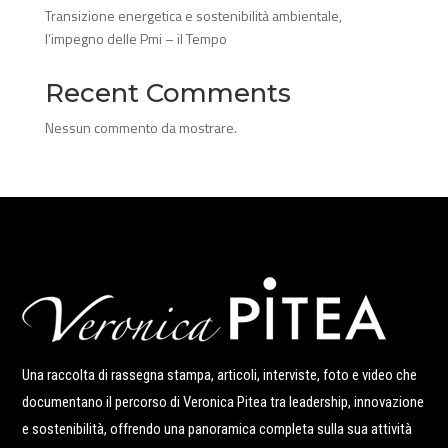
Transizione energetica e sostenibilità ambientale,
l’impegno delle Pmi – il Tempo
Recent Comments
Nessun commento da mostrare.
Una raccolta di rassegna stampa, articoli, interviste, foto e video che
documentano il percorso di Veronica Pitea tra leadership, innovazione
e sostenibilità, offrendo una panoramica completa sulla sua attività