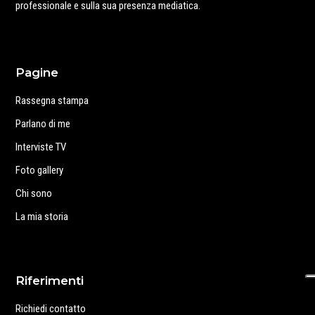
professionale e sulla sua presenza mediatica.
Pagine
Rassegna stampa
Parlano di me
Interviste TV
Foto gallery
Chi sono
La mia storia
Riferimenti
Richiedi contatto