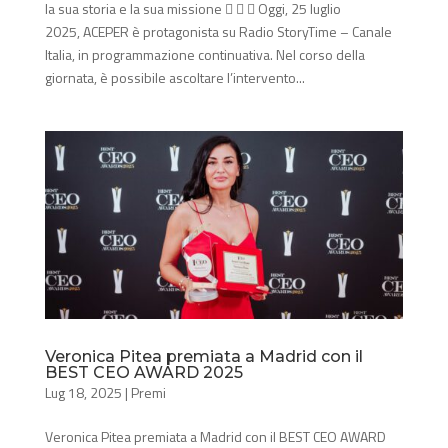
la sua storia e la sua missione    Oggi, 25 luglio
2025, ACEPER è protagonista su Radio StoryTime – Canale
Italia, in programmazione continuativa. Nel corso della
giornata, è possibile ascoltare l’intervento...
Veronica Pitea premiata a Madrid con il
BEST CEO AWARD 2025
Lug 18, 2025
|
Premi
Veronica Pitea premiata a Madrid con il BEST CEO AWARD