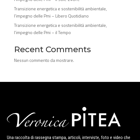
Transizione energetica e sostenibilità ambientale,
l’impegno delle Pmi – Libero Quotidiano
Transizione energetica e sostenibilità ambientale,
l’impegno delle Pmi – il Tempo
Recent Comments
Nessun commento da mostrare.
Una raccolta di rassegna stampa, articoli, interviste, foto e video che