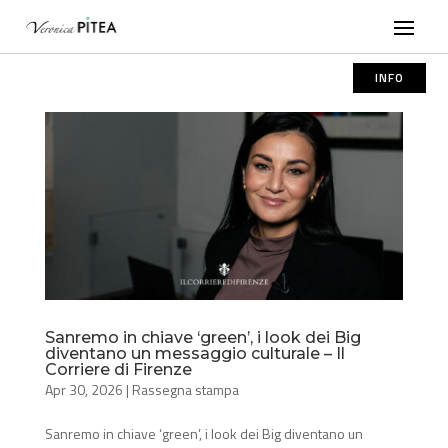
INFO
Sanremo in chiave ‘green’, i look dei Big
diventano un messaggio culturale – Il
Corriere di Firenze
Apr 30, 2026
|
Rassegna stampa
Sanremo in chiave ‘green’, i look dei Big diventano un