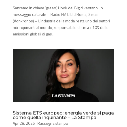
Sanremo in chiave ‘green’, i look dei Big diventano un
messaggio culturale – Radio FM    Roma, 2 mar.
(Adnkronos) – L’industria della moda resta uno dei settori
più inquinanti al mondo, responsabile di circa il 10% delle
emissioni globali di gas...
Sistema ETS europeo: energia verde si paga
come quella inquinante – La Stampa
Apr 28, 2026
|
Rassegna stampa