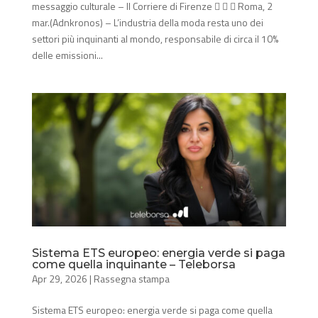
messaggio culturale – Il Corriere di Firenze    Roma, 2
mar.(Adnkronos) – L’industria della moda resta uno dei
settori più inquinanti al mondo, responsabile di circa il 10%
delle emissioni...
Sistema ETS europeo: energia verde si paga
come quella inquinante – Teleborsa
Apr 29, 2026
|
Rassegna stampa
Sistema ETS europeo: energia verde si paga come quella