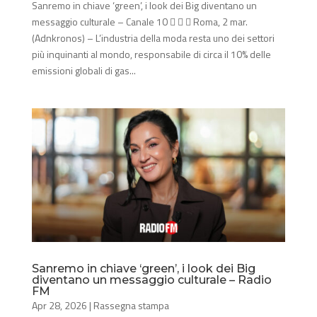
Sanremo in chiave ‘green’, i look dei Big diventano un
messaggio culturale – Canale 10    Roma, 2 mar.
(Adnkronos) – L’industria della moda resta uno dei settori
più inquinanti al mondo, responsabile di circa il 10% delle
emissioni globali di gas...
Sanremo in chiave ‘green’, i look dei Big
diventano un messaggio culturale – Radio
FM
Apr 28, 2026
|
Rassegna stampa