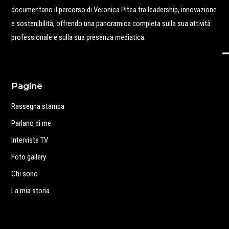
documentano il percorso di Veronica Pitea tra leadership, innovazione
e sostenibilità, offrendo una panoramica completa sulla sua attività
professionale e sulla sua presenza mediatica.
Pagine
Rassegna stampa
Parlano di me
Interviste TV
Foto gallery
Chi sono
La mia storia