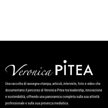
Una raccolta di rassegna stampa, articoli, interviste, foto e video che
documentano il percorso di Veronica Pitea tra leadership, innovazione
e sostenibilità, offrendo una panoramica completa sulla sua attività
professionale e sulla sua presenza mediatica.