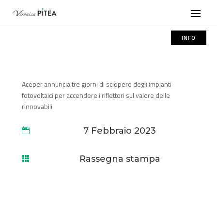
INFO
Aceper annuncia tre giorni di sciopero degli impianti
fotovoltaici per accendere i riflettori sul valore delle
rinnovabili
7 Febbraio 2023

Rassegna stampa
