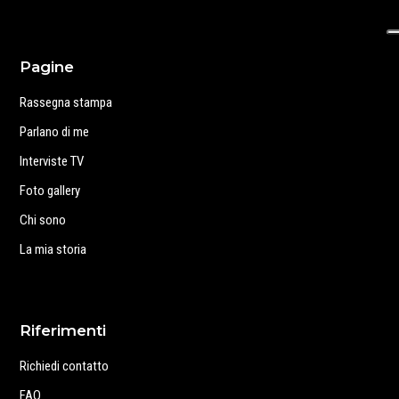
Pagine
Rassegna stampa
Parlano di me
Interviste TV
Foto gallery
Chi sono
La mia storia
Riferimenti
Richiedi contatto
FAQ