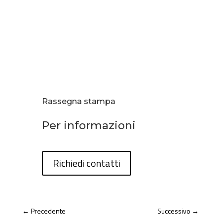
Rassegna stampa
Per informazioni
Richiedi contatti
←
Precedente
Successivo
→