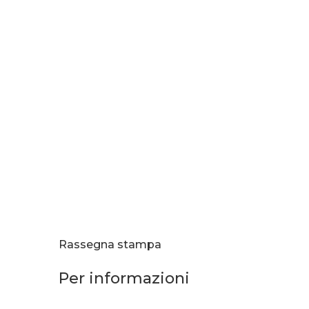
Rassegna stampa
Per informazioni