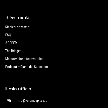
Riferimenti
Richiedi contatto
FAQ
ACEPER
The Bridges
Manutenzione fotovoltaico
Podcast – Diario del Successo
il mio ufficio
info@veronicapitea.it