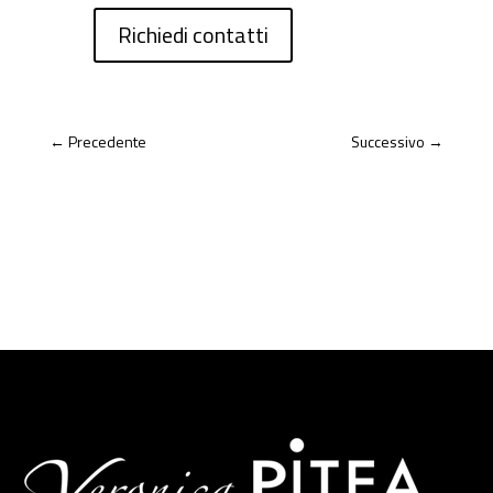
Richiedi contatti
←
Precedente
Successivo
→