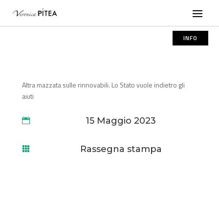
INFO
Altra mazzata sulle rinnovabili. Lo Stato vuole indietro gli
aiuti
15 Maggio 2023

Rassegna stampa
