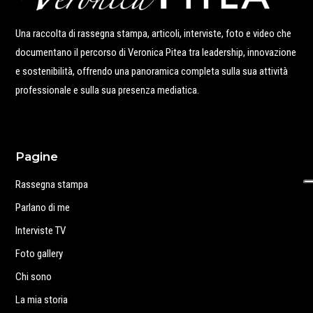
Una raccolta di rassegna stampa, articoli, interviste, foto e video che
documentano il percorso di Veronica Pitea tra leadership, innovazione
e sostenibilità, offrendo una panoramica completa sulla sua attività
professionale e sulla sua presenza mediatica.
Pagine
Rassegna stampa
Parlano di me
Interviste TV
Foto gallery
Chi sono
La mia storia