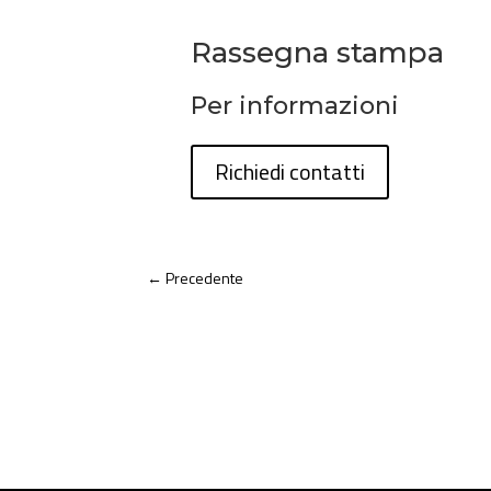
Rassegna stampa
Per informazioni
Richiedi contatti
←
Precedente