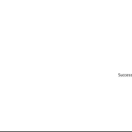
Success