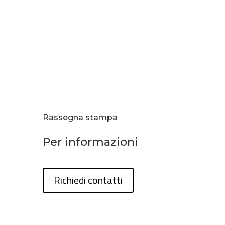
Rassegna stampa
Per informazioni
Richiedi contatti