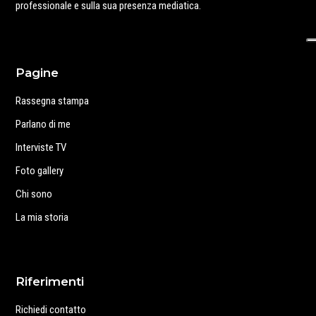
professionale e sulla sua presenza mediatica.
Pagine
Rassegna stampa
Parlano di me
Interviste TV
Foto gallery
Chi sono
La mia storia
Riferimenti
Richiedi contatto