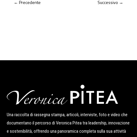
←
Precedente
Successivo
→
Una raccolta di rassegna stampa, articoli, interviste, foto e video che
documentano il percorso di Veronica Pitea tra leadership, innovazione
e sostenibilità, offrendo una panoramica completa sulla sua attività