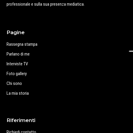
professionale e sulla sua presenza mediatica.
Pagine
Rassegna stampa
Parlano di me
Interviste TV
Foto gallery
Chi sono
La mia storia
Riferimenti
Richiedi contatto