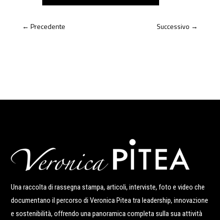
←
Precedente
Successivo
→
Una raccolta di rassegna stampa, articoli, interviste, foto e video che
documentano il percorso di Veronica Pitea tra leadership, innovazione
e sostenibilità, offrendo una panoramica completa sulla sua attività