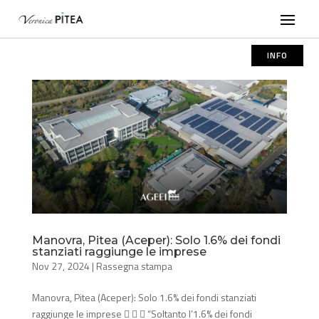
INFO
Manovra, Pitea (Aceper): Solo 1.6% dei fondi
stanziati raggiunge le imprese
Nov 27, 2024
|
Rassegna stampa
Manovra, Pitea (Aceper): Solo 1.6% dei fondi stanziati
raggiunge le imprese    “Soltanto l’1.6% dei fondi