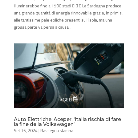
illuminerebbe fino a 1500 stadi    La Sardegna produce
una grande quantità di energia rinnovabile grazie, in primis,
alle tantissime pale eoliche presenti sull’isola, ma una
grossa parte va persa a causa...
Auto Elettriche: Aceper, ‘Italia rischia di fare
la fine della Volkswagen’
Set 16, 2024
|
Rassegna stampa