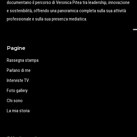
documentano il percorso di Veronica Pitea tra leadership, innovazione
e sostenibilità, offrendo una panoramica completa sulla sua attività
professionale e sulla sua presenza mediatica.
Pagine
Rassegna stampa
Parlano di me
Interviste TV
Foto gallery
Chi sono
La mia storia