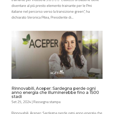
diventare al più presto elemento trainante per le Pmi
italiane nel percorso verso la transizione green”, ha
dichiarato Veronica Pitea, Presidente di...
Rinnovabili, Aceper: Sardegna perde ogni
anno energia che illuminerebbe fino a 1500
stadi
Set 25, 2024
|
Rassegna stampa
Rinnovabili, Aceper: Sardegna perde ogni anno energia che