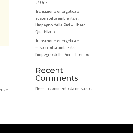
24Ore
Transizione energetica e
sostenibilità ambientale,
l’impegno delle Pmi – Libero
Quotidiano
Transizione energetica e
sostenibilità ambientale,
l’impegno delle Pmi – il Tempo
Recent
Comments
Nessun commento da mostrare.
tenze