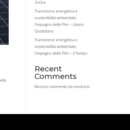
24Ore
Transizione energetica e
sostenibilità ambientale,
l’impegno delle Pmi – Libero
Quotidiano
Transizione energetica e
sostenibilità ambientale,
l’impegno delle Pmi – il Tempo
Recent
Comments
ella
Nessun commento da mostrare.