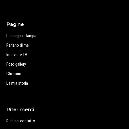
Pagine
Rassegna stampa
Parlano di me
Interviste TV
Foto gallery
Chi sono
La mia storia
Riferimenti
Richiedi contatto