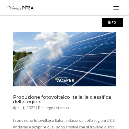
INFO
Produzione fotovoltaico Italia: la classifica
delle regioni
Apr 11, 2023
|
Rassegna stampa
Produzione fotovoltaico Italia: la classifica delle regioni   
Andiamo a scoprire quali sono i motivi che si trovano dietro