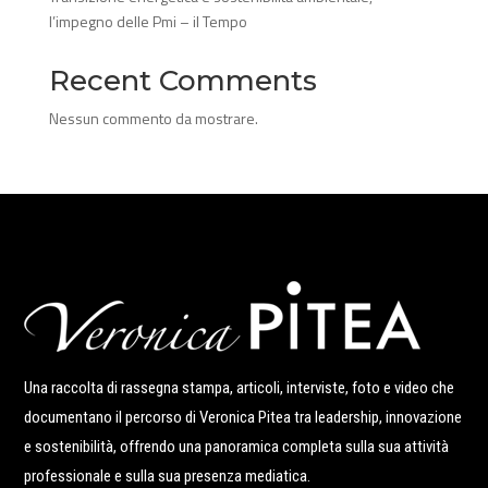
l’impegno delle Pmi – il Tempo
Recent Comments
Nessun commento da mostrare.
Una raccolta di rassegna stampa, articoli, interviste, foto e video che
documentano il percorso di Veronica Pitea tra leadership, innovazione
e sostenibilità, offrendo una panoramica completa sulla sua attività
professionale e sulla sua presenza mediatica.