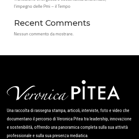
l’impegno delle Pmi – il Tempo
Recent Comments
Nessun commento da mostrare.
Una raccolta di rassegna stampa, articoli, interviste, foto e video che
documentano il percorso di Veronica Pitea tra leadership, innovazione
e sostenibilità, offrendo una panoramica completa sulla sua attività
professionale e sulla sua presenza mediatica.