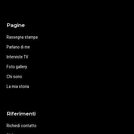
Pagine
Rassegna stampa
Parlano di me
Interviste TV
Foto gallery
Chi sono
La mia storia
Riferimenti
Richiedi contatto