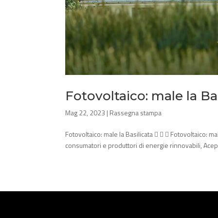
Fotovoltaico: male la Ba
Mag 22, 2023
|
Rassegna stampa
Fotovoltaico: male la Basilicata    Fotovoltaico: mal
consumatori e produttori di energie rinnovabili, Aceper