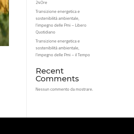
24Ore
Transizione energetica e
sostenibilità ambientale,
l’impegno delle Pmi – Libero
Quotidiano
Transizione energetica e
sostenibilità ambientale,
l’impegno delle Pmi – il Tempo
Recent
Comments
Nessun commento da mostrare.