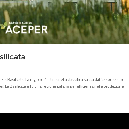
silicata
e la Basilicata. La regione è ultima nella classifica stilata dall’associazione
. La Basilicata è l’ultima regione italiana per efficienza nella produzione...