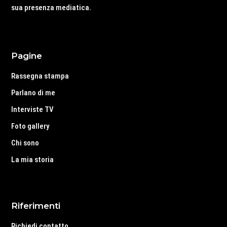
sua presenza mediatica.
Pagine
Rassegna stampa
Parlano di me
Interviste TV
Foto gallery
Chi sono
La mia storia
Riferimenti
Richiedi contatto