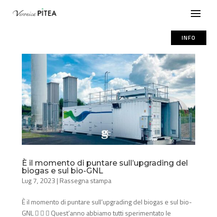
INFO
È il momento di puntare sull’upgrading del
biogas e sul bio-GNL
Lug 7, 2023
|
Rassegna stampa
È il momento di puntare sull’upgrading del biogas e sul bio-
GNL    Quest’anno abbiamo tutti sperimentato le