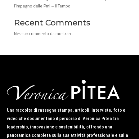
l’impegno delle Pmi – il Tempo
Recent Comments
Nessun commento da mostrare.
Una raccolta di rassegna stampa, articoli, interviste, foto e
video che documentano il percorso di Veronica Pitea tra
leadership, innovazione e sostenibilità, offrendo una
panoramica completa sulla sua attività professionale e sulla