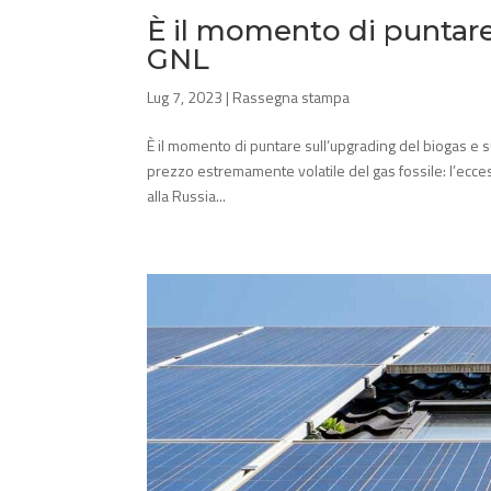
È il momento di puntare 
GNL
Lug 7, 2023
|
Rassegna stampa
È il momento di puntare sull’upgrading del biogas e
prezzo estremamente volatile del gas fossile: l’ecc
alla Russia...