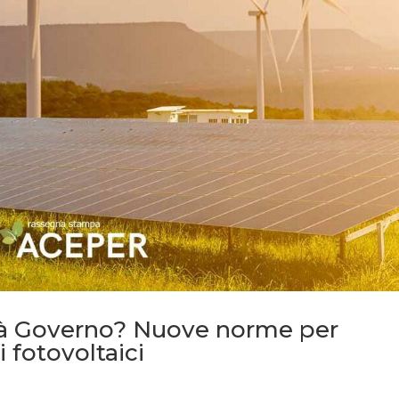
ità Governo? Nuove norme per
i fotovoltaici