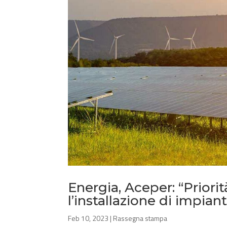
Energia, Aceper: “Prior
l’installazione di impiant
Feb 10, 2023
|
Rassegna stampa