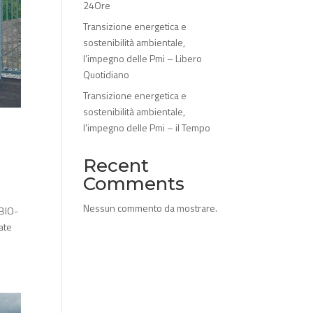
24Ore
Transizione energetica e
sostenibilità ambientale,
l’impegno delle Pmi – Libero
Quotidiano
Transizione energetica e
sostenibilità ambientale,
l’impegno delle Pmi – il Tempo
Recent
Comments
Nessun commento da mostrare.
 BIO-
ate