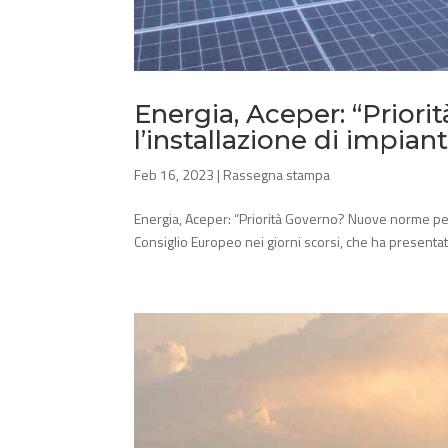
Energia, Aceper: “Prior
l’installazione di impiant
Feb 16, 2023
|
Rassegna stampa
Energia, Aceper: “Priorità Governo? Nuove norme per l’
Consiglio Europeo nei giorni scorsi, che ha presentat