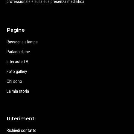
professionale e sulla sua presenza mediatica.
Pagine
Rassegna stampa
Parlano di me
Interviste TV
Foto gallery
Chi sono
La mia storia
Riferimenti
Richiedi contatto