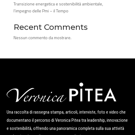
Transizione energetica e sostenibilità ambientale,
l’impegno delle Pmi – il Tempo
Recent Comments
Nessun commento da mostrare.
Una raccolta di rassegna stampa, articoli, interviste, foto e video che
documentano il percorso di Veronica Pitea tra leadership, innovazione
e sostenibilità, offrendo una panoramica completa sulla sua attività