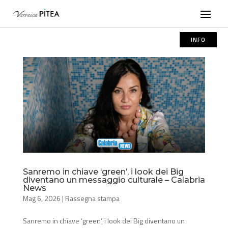
INFO
Sanremo in chiave ‘green’, i look dei Big
diventano un messaggio culturale – Calabria
News
Mag 6, 2026
|
Rassegna stampa
Sanremo in chiave ‘green’, i look dei Big diventano un