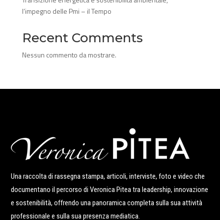
l’impegno delle Pmi – il Tempo
Recent Comments
Nessun commento da mostrare.
Una raccolta di rassegna stampa, articoli, interviste, foto e video che
documentano il percorso di Veronica Pitea tra leadership, innovazione
e sostenibilità, offrendo una panoramica completa sulla sua attività
professionale e sulla sua presenza mediatica.