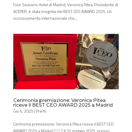
Four Seasons Hotel di Madrid, Veronica Pitea, Presidente di
ACEPER, è stata insignita del BEST CEO AWARD 2025. Un
riconoscimento internazionale che...
Cerimonia premiazione: Veronica Pitea
riceve il BEST CEO AWARD 2025 a Madrid
Giu 6, 2025
|
Premi
Cerimonia premiazione: Veronica Pitea riceve il BEST CEO
AWARD 2025 a Madrid    Il 31 maggio 2025, presso