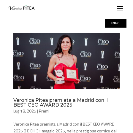
INFO
Veronica Pitea premiata a Madrid con il
BEST CEO AWARD 2025
Lug 18, 2025
|
Premi
Veronica Pitea premiata a Madrid con il BEST CEO AWARD
2025    Il 31 maggio 2025, nella prestigiosa cornice del