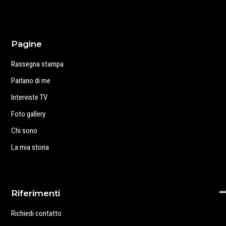
Pagine
Rassegna stampa
Parlano di me
Interviste TV
Foto gallery
Chi sono
La mia storia
Riferimenti
Richiedi contatto