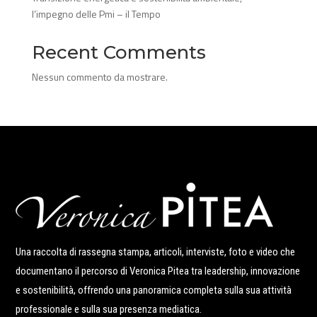
l’impegno delle Pmi – il Tempo
Recent Comments
Nessun commento da mostrare.
Una raccolta di rassegna stampa, articoli, interviste, foto e video che
documentano il percorso di Veronica Pitea tra leadership, innovazione
e sostenibilità, offrendo una panoramica completa sulla sua attività
professionale e sulla sua presenza mediatica.