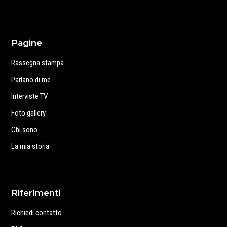
Pagine
Rassegna stampa
Parlano di me
Interviste TV
Foto gallery
Chi sono
La mia storia
Riferimenti
Richiedi contatto