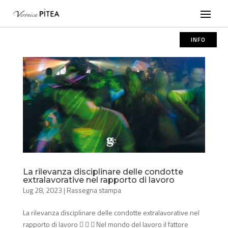
INFO
La rilevanza disciplinare delle condotte
extralavorative nel rapporto di lavoro
Lug 28, 2023
|
Rassegna stampa
La rilevanza disciplinare delle condotte extralavorative nel
rapporto di lavoro    Nel mondo del lavoro il fattore