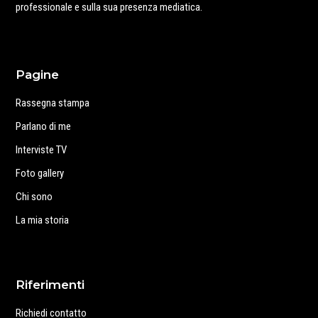
professionale e sulla sua presenza mediatica.
Pagine
Rassegna stampa
Parlano di me
Interviste TV
Foto gallery
Chi sono
La mia storia
Riferimenti
Richiedi contatto