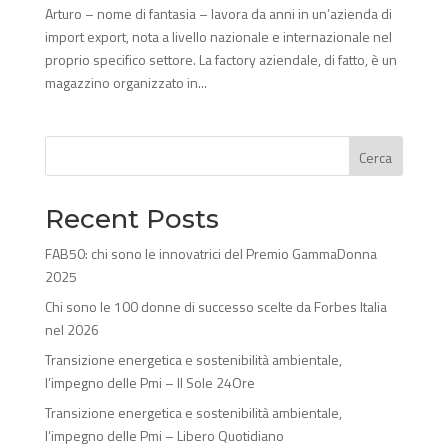
Arturo – nome di fantasia – lavora da anni in un’azienda di
import export, nota a livello nazionale e internazionale nel
proprio specifico settore. La factory aziendale, di fatto, è un
magazzino organizzato in...
Cerca
Recent Posts
FAB50: chi sono le innovatrici del Premio GammaDonna
2025
Chi sono le 100 donne di successo scelte da Forbes Italia
nel 2026
Transizione energetica e sostenibilità ambientale,
l’impegno delle Pmi – Il Sole 24Ore
Transizione energetica e sostenibilità ambientale,
l’impegno delle Pmi – Libero Quotidiano