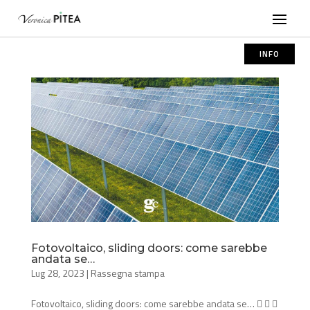
INFO
Fotovoltaico, sliding doors: come sarebbe
andata se…
Lug 28, 2023
|
Rassegna stampa
Fotovoltaico, sliding doors: come sarebbe andata se…   