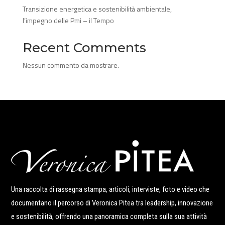
Transizione energetica e sostenibilità ambientale,
l’impegno delle Pmi – il Tempo
Recent Comments
Nessun commento da mostrare.
Una raccolta di rassegna stampa, articoli, interviste, foto e video che
documentano il percorso di Veronica Pitea tra leadership, innovazione
e sostenibilità, offrendo una panoramica completa sulla sua attività