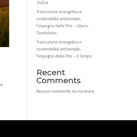
24Ore
Transizione energetica e
sostenibilità ambientale,
l’impegno delle Pmi – Libero
Quotidiano
Transizione energetica e
sostenibilità ambientale,
l’impegno delle Pmi – il Tempo
Recent
Comments
ia
Nessun commento da mostrare.