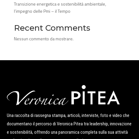
Transizione energetica e sostenibilità ambientale,
l’impegno delle Pmi – il Tempo
Recent Comments
Nessun commento da mostrare.
Una raccolta di rassegna stampa, articoli, interviste, foto e video che
documentano il percorso di Veronica Pitea tra leadership, innovazione
e sostenibilità, offrendo una panoramica completa sulla sua attività