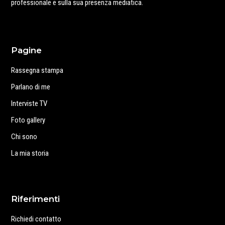
professionale e sulla sua presenza mediatica.
Pagine
Rassegna stampa
Parlano di me
Interviste TV
Foto gallery
Chi sono
La mia storia
Riferimenti
Richiedi contatto