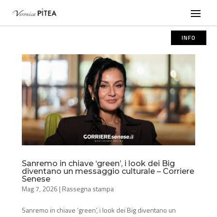
INFO
Sanremo in chiave ‘green’, i look dei Big
diventano un messaggio culturale – Corriere
Senese
Mag 7, 2026
|
Rassegna stampa
Sanremo in chiave ‘green’, i look dei Big diventano un