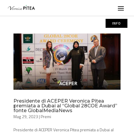
INFO
Presidente di ACEPER Veronica Pitea
premiata a Dubai al “Global 28COE Award”
fonte GlobalMediaNews
Mag 29, 2023
|
Premi
Presidente di ACEPER Veronica Pitea premiata a Dubai al