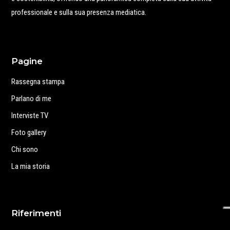
professionale e sulla sua presenza mediatica.
Pagine
Rassegna stampa
Parlano di me
Interviste TV
Foto gallery
Chi sono
La mia storia
Riferimenti