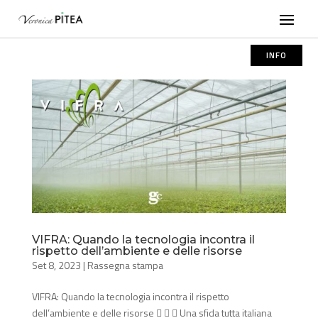
INFO
VIFRA: Quando la tecnologia incontra il
rispetto dell’ambiente e delle risorse
Set 8, 2023
|
Rassegna stampa
VIFRA: Quando la tecnologia incontra il rispetto
dell’ambiente e delle risorse    Una sfida tutta italiana