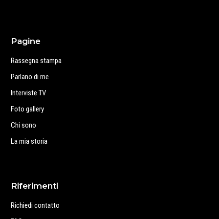
Pagine
Rassegna stampa
Parlano di me
Interviste TV
Foto gallery
Chi sono
La mia storia
Riferimenti
Richiedi contatto