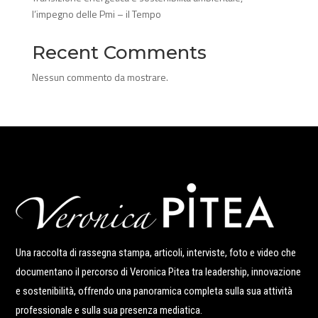
l’impegno delle Pmi – il Tempo
Recent Comments
Nessun commento da mostrare.
Una raccolta di rassegna stampa, articoli, interviste, foto e video che
documentano il percorso di Veronica Pitea tra leadership, innovazione
e sostenibilità, offrendo una panoramica completa sulla sua attività
professionale e sulla sua presenza mediatica.