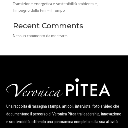
Transizione energetica e sostenibilità ambientale,
l’impegno delle Pmi – il Tempo
Recent Comments
Nessun commento da mostrare.
Una raccolta di rassegna stampa, articoli, interviste, foto e video che
documentano il percorso di Veronica Pitea tra leadership, innovazione
e sostenibilità, offrendo una panoramica completa sulla sua attività