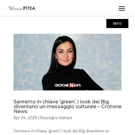
INFO
Sanremo in chiave ‘green’, i look dei Big
diventano un messaggio culturale – Crotone
News
Apr 24, 2026
|
Rassegna stampa
Sanremo in chiave ‘green’, i look dei Big diventano un