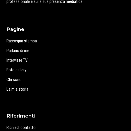
professionale e sulla sua presenza mediatica.
Pagine
Rassegna stampa
Parlano di me
Interviste TV
Foto gallery
Chi sono
La mia storia
Riferimenti
Richiedi contatto