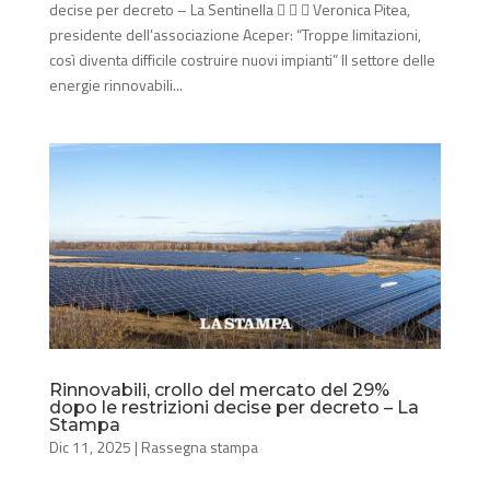
decise per decreto – La Sentinella    Veronica Pitea,
presidente dell’associazione Aceper: “Troppe limitazioni,
così diventa difficile costruire nuovi impianti” Il settore delle
energie rinnovabili...
Rinnovabili, crollo del mercato del 29%
dopo le restrizioni decise per decreto – La
Stampa
Dic 11, 2025
|
Rassegna stampa