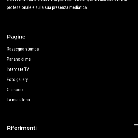
professionale e sulla sua presenza mediatica.
Pagine
Rassegna stampa
Parlano di me
Interviste TV
Foto gallery
Chi sono
La mia storia
Riferimenti