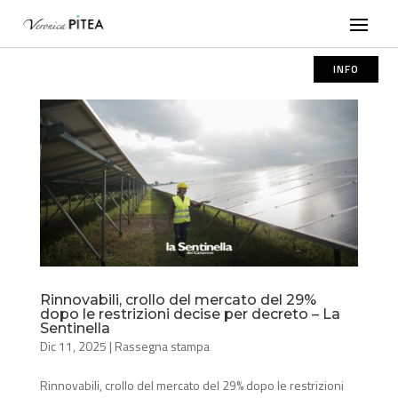
INFO
Rinnovabili, crollo del mercato del 29%
dopo le restrizioni decise per decreto – La
Sentinella
Dic 11, 2025
|
Rassegna stampa
Rinnovabili, crollo del mercato del 29% dopo le restrizioni