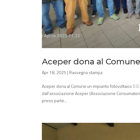
Aceper dona al Comune 
Apr 18, 2025
|
Rassegna stampa
Aceper dona al Comune un impianto fotovoltaico   
dall’associazione Aceper (Associazione Consumatori 
preso parte...