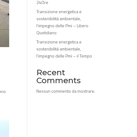
24Ore
Transizione energetica e
sostenibilità ambientale,
l’impegno delle Pmi – Libero
Quotidiano
Transizione energetica e
sostenibilità ambientale,
l’impegno delle Pmi – il Tempo
Recent
Comments
Nessun commento da mostrare.
anno