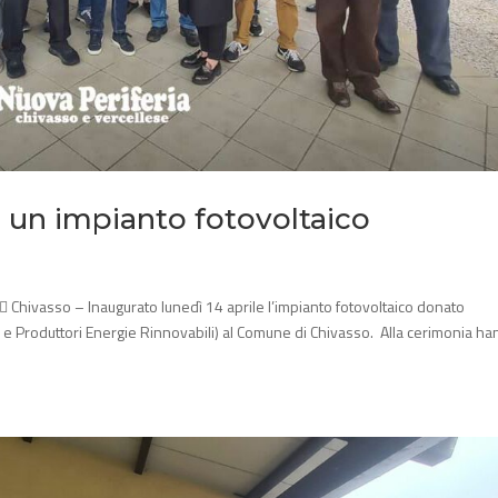
un impianto fotovoltaico
 Chivasso – Inaugurato lunedì 14 aprile l’impianto fotovoltaico donato
e Produttori Energie Rinnovabili) al Comune di Chivasso. Alla cerimonia h