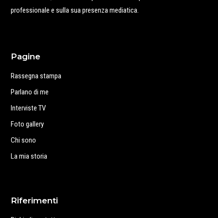
professionale e sulla sua presenza mediatica.
Pagine
Rassegna stampa
Parlano di me
Interviste TV
Foto gallery
Chi sono
La mia storia
Riferimenti