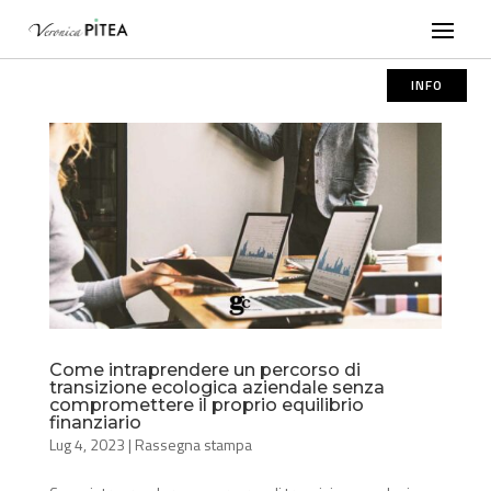
INFO
Come intraprendere un percorso di
transizione ecologica aziendale senza
compromettere il proprio equilibrio
finanziario
Lug 4, 2023
|
Rassegna stampa