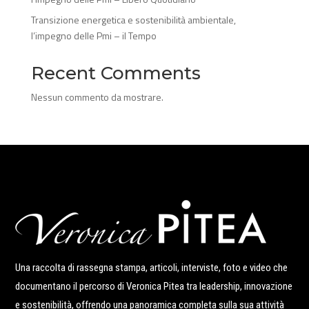
Transizione energetica e sostenibilità ambientale,
l’impegno delle Pmi – il Tempo
Recent Comments
Nessun commento da mostrare.
Una raccolta di rassegna stampa, articoli, interviste, foto e video che
documentano il percorso di Veronica Pitea tra leadership, innovazione
e sostenibilità, offrendo una panoramica completa sulla sua attività