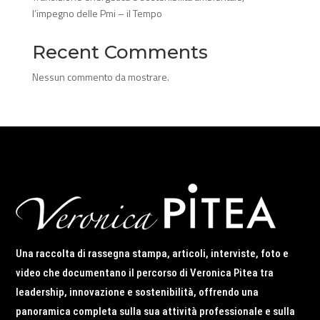
l’impegno delle Pmi – il Tempo
Recent Comments
Nessun commento da mostrare.
Una raccolta di rassegna stampa, articoli, interviste, foto e
video che documentano il percorso di Veronica Pitea tra
leadership, innovazione e sostenibilità, offrendo una
panoramica completa sulla sua attività professionale e sulla