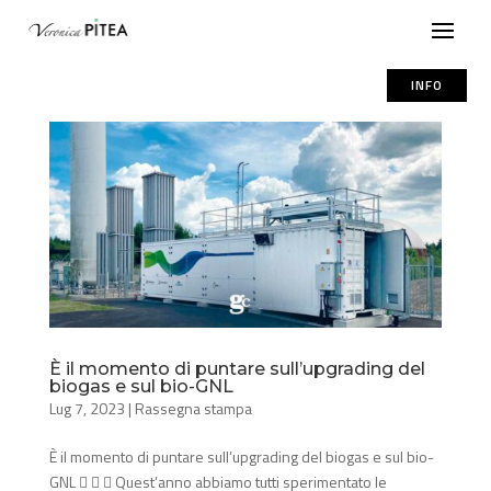
INFO
È il momento di puntare sull’upgrading del
biogas e sul bio-GNL
Lug 7, 2023
|
Rassegna stampa
È il momento di puntare sull’upgrading del biogas e sul bio-
GNL    Quest’anno abbiamo tutti sperimentato le