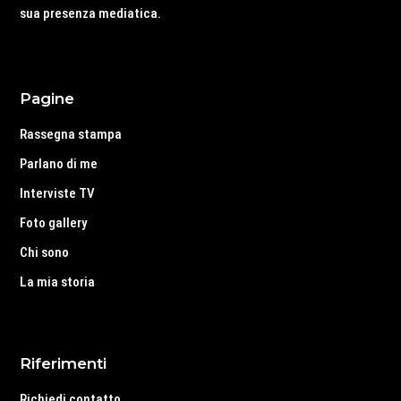
sua presenza mediatica.
Pagine
Rassegna stampa
Parlano di me
Interviste TV
Foto gallery
Chi sono
La mia storia
Riferimenti
Richiedi contatto