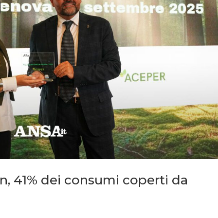
n, 41% dei consumi coperti da