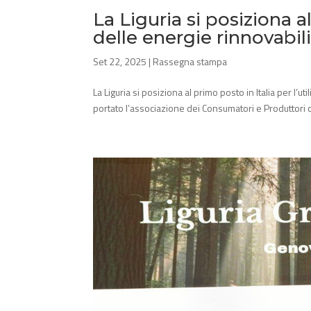
La Liguria si posiziona al
delle energie rinnovabil
Set 22, 2025
|
Rassegna stampa
La Liguria si posiziona al primo posto in Italia per l’u
portato l’associazione dei Consumatori e Produttori di