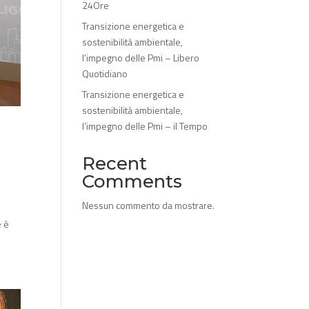
24Ore
Transizione energetica e
sostenibilità ambientale,
l’impegno delle Pmi – Libero
Quotidiano
Transizione energetica e
sostenibilità ambientale,
l’impegno delle Pmi – il Tempo
Recent
Comments
Nessun commento da mostrare.
e è