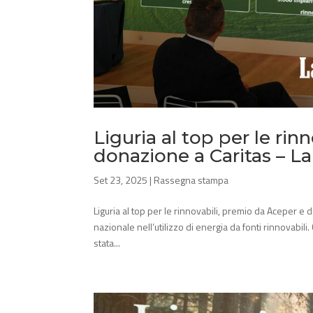
Liguria al top per le ri
donazione a Caritas – L
Set 23, 2025
|
Rassegna stampa
Liguria al top per le rinnovabili, premio da Aceper e
nazionale nell’utilizzo di energia da fonti rinnovabili
stata...