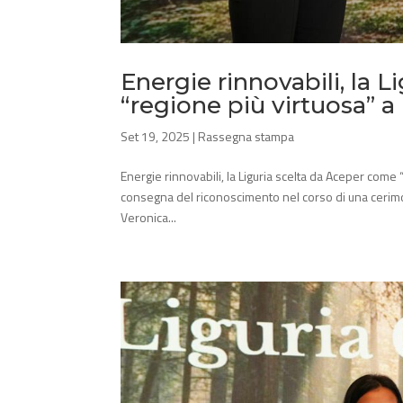
Energie rinnovabili, la 
“regione più virtuosa” a
Set 19, 2025
|
Rassegna stampa
Energie rinnovabili, la Liguria scelta da Aceper come
consegna del riconoscimento nel corso di una cerimo
Veronica...