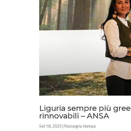
Liguria sempre più gree
rinnovabili – ANSA
Set 18, 2025
|
Rassegna stampa