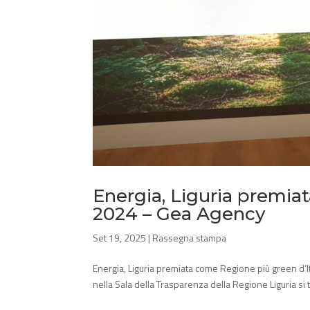
Energia, Liguria premia
2024 – Gea Agency
Set 19, 2025
|
Rassegna stampa
Energia, Liguria premiata come Regione più green d’
nella Sala della Trasparenza della Regione Liguria si