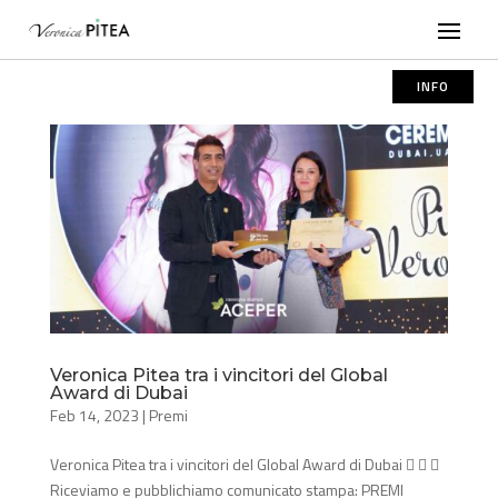
INFO
Veronica Pitea tra i vincitori del Global
Award di Dubai
Feb 14, 2023
|
Premi
Veronica Pitea tra i vincitori del Global Award di Dubai   
Riceviamo e pubblichiamo comunicato stampa: PREMI