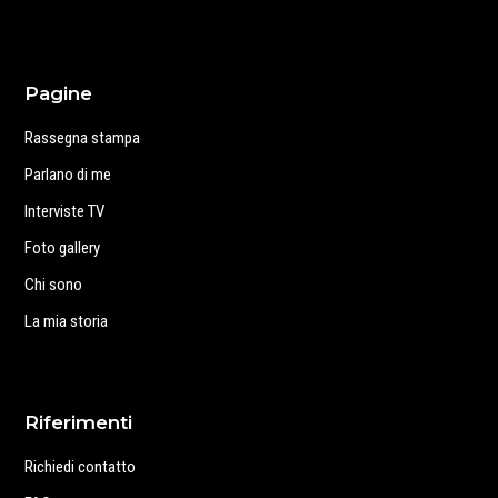
Pagine
Rassegna stampa
Parlano di me
Interviste TV
Foto gallery
Chi sono
La mia storia
Riferimenti
Richiedi contatto