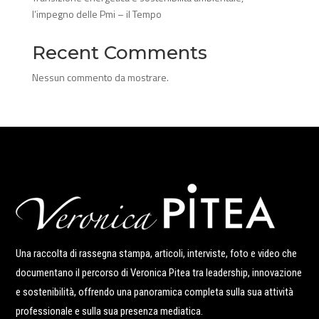
l’impegno delle Pmi – il Tempo
Recent Comments
Nessun commento da mostrare.
Una raccolta di rassegna stampa, articoli, interviste, foto e video che
documentano il percorso di Veronica Pitea tra leadership, innovazione
e sostenibilità, offrendo una panoramica completa sulla sua attività
professionale e sulla sua presenza mediatica.