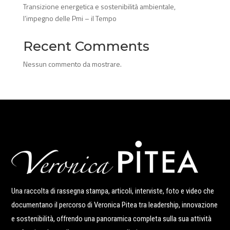
Transizione energetica e sostenibilità ambientale,
l’impegno delle Pmi – il Tempo
Recent Comments
Nessun commento da mostrare.
Una raccolta di rassegna stampa, articoli, interviste, foto e video che
documentano il percorso di Veronica Pitea tra leadership, innovazione
e sostenibilità, offrendo una panoramica completa sulla sua attività