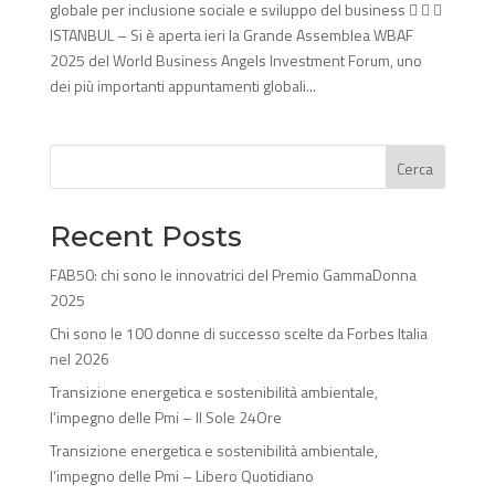
globale per inclusione sociale e sviluppo del business   
ISTANBUL – Si è aperta ieri la Grande Assemblea WBAF
2025 del World Business Angels Investment Forum, uno
dei più importanti appuntamenti globali...
Cerca
Recent Posts
FAB50: chi sono le innovatrici del Premio GammaDonna
2025
Chi sono le 100 donne di successo scelte da Forbes Italia
nel 2026
Transizione energetica e sostenibilità ambientale,
l’impegno delle Pmi – Il Sole 24Ore
Transizione energetica e sostenibilità ambientale,
l’impegno delle Pmi – Libero Quotidiano