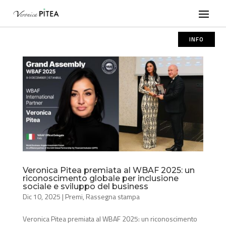
INFO
Veronica Pitea premiata al WBAF 2025: un
riconoscimento globale per inclusione
sociale e sviluppo del business
Dic 10, 2025
|
Premi
,
Rassegna stampa
Veronica Pitea premiata al WBAF 2025: un riconoscimento