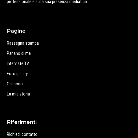
professionale e sulla sua presenza mediatica.
Pagine
Rassegna stampa
Parlano di me
Interviste TV
Foto gallery
Chi sono
La mia storia
Riferimenti
Richiedi contatto