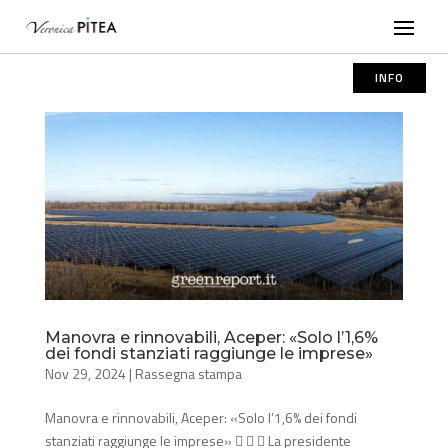
INFO
Manovra e rinnovabili, Aceper: «Solo l’1,6%
dei fondi stanziati raggiunge le imprese»
Nov 29, 2024
|
Rassegna stampa
Manovra e rinnovabili, Aceper: «Solo l’1,6% dei fondi
stanziati raggiunge le imprese»    La presidente