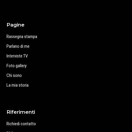
Pagine
Rassegna stampa
Parlano di me
Interviste TV
Foto gallery
Chi sono
La mia storia
Riferimenti
Richiedi contatto