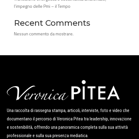
l’impegno delle Pmi – il Tempo
Recent Comments
Nessun commento da mostrare.
Una raccolta di rassegna stampa, articoli, interviste, foto e video che
documentano il percorso di Veronica Pitea tra leadership, innovazione
e sostenibilità, offrendo una panoramica completa sulla sua attività
professionale e sulla sua presenza mediatica.