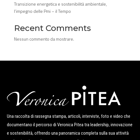
Transizione energetica e sostenibilità ambientale,
l’impegno delle Pmi – il Tempo
Recent Comments
Nessun commento da mostrare.
Una raccolta di rassegna stampa, articoli, interviste, foto e video che
documentano il percorso di Veronica Pitea tra leadership, innovazione
e sostenibilità, offrendo una panoramica completa sulla sua attività