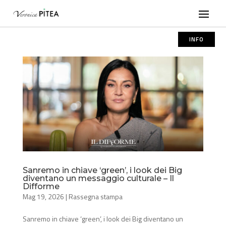
INFO
Sanremo in chiave ‘green’, i look dei Big
diventano un messaggio culturale – Il
Difforme
Mag 19, 2026
|
Rassegna stampa
Sanremo in chiave ‘green’, i look dei Big diventano un