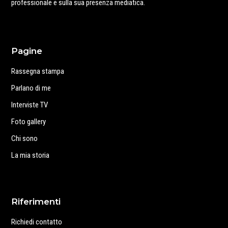
professionale e sulla sua presenza mediatica.
Pagine
Rassegna stampa
Parlano di me
Interviste TV
Foto gallery
Chi sono
La mia storia
Riferimenti
Richiedi contatto