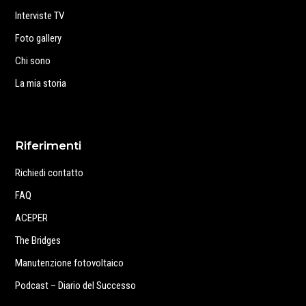
Interviste TV
Foto gallery
Chi sono
La mia storia
Riferimenti
Richiedi contatto
FAQ
ACEPER
The Bridges
Manutenzione fotovoltaico
Podcast – Diario del Successo