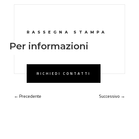
RASSEGNA STAMPA
Per informazioni
RICHIEDI CONTATTI
←
Precedente
Successivo
→