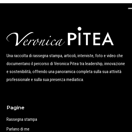
Una raccolta di rassegna stampa, articoli, interviste, foto e video che
documentano il percorso di Veronica Pitea tra leadership, innovazione
e sostenibilità, offrendo una panoramica completa sulla sua attività
professionale e sulla sua presenza mediatica.
Pagine
Rassegna stampa
Parlano di me