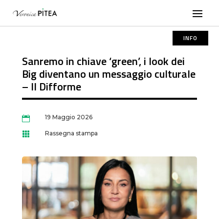
INFO
Sanremo in chiave ‘green’, i look dei
Big diventano un messaggio culturale
– Il Difforme
19 Maggio 2026

Rassegna stampa
