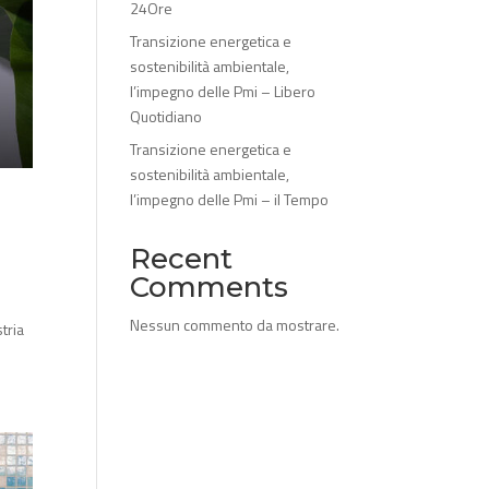
24Ore
Transizione energetica e
sostenibilità ambientale,
l’impegno delle Pmi – Libero
Quotidiano
Transizione energetica e
sostenibilità ambientale,
l’impegno delle Pmi – il Tempo
Recent
Comments
Nessun commento da mostrare.
tria