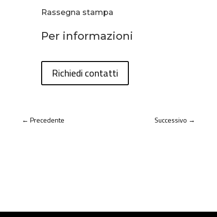
Rassegna stampa
Per informazioni
Richiedi contatti
←
Precedente
Successivo
→