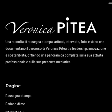
Una raccolta di rassegna stampa, articoli, interviste, foto e video che
documentano il percorso di Veronica Pitea tra leadership, innovazione
e sostenibilità, offrendo una panoramica completa sulla sua attività
professionale e sulla sua presenza mediatica.
Pagine
Rassegna stampa
Parlano di me