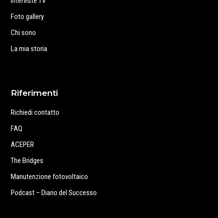
Interviste TV
Foto gallery
Chi sono
La mia storia
Riferimenti
Richiedi contatto
FAQ
ACEPER
The Bridges
Manutenzione fotovoltaico
Podcast – Diario del Successo