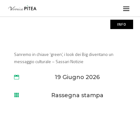
INFO
Sanremo in chiave ‘green’, i look dei Big diventano un
messaggio culturale – Sassari Notizie
19 Giugno 2026

Rassegna stampa
